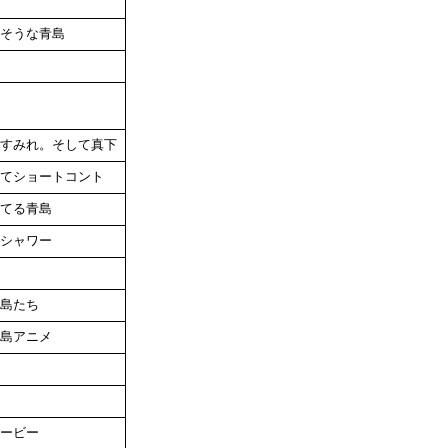
そうな青島
すみれ。そして真下
てショートコント
てる青島
シャワー
島たち
島アニメ
ービー