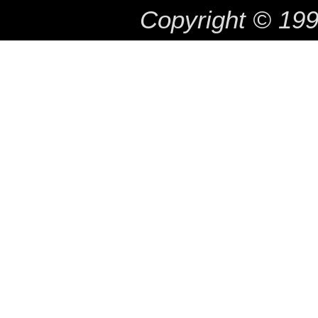
Copyright © 19