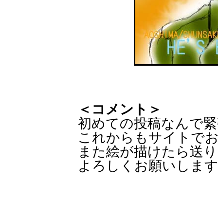
＜コメント＞
初めての投稿なんで緊張し
これからもサイトで
また絵が描けたら送り
よろしくお願いします