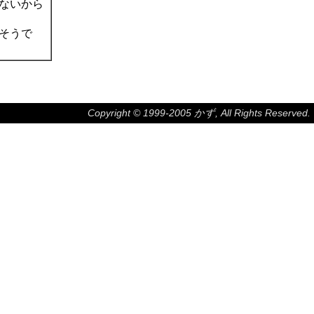
ないから
そうで
Copyright © 1999-2005 かず, All Rights Reserved.